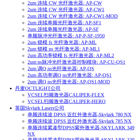
2um 连续 CW 光纤激光器: AP-CW
2um 连续 CW 光纤激光器: AP-CW1
2um 连续 CW 光纤激光器: AP-CW1-MOD
2um 连续单频光纤激光器: AP-SF1
2um 连续单频光纤激光器: AP-SF
单频脉冲光纤激光器: AP-P-SF-1950
2um 锁模 fs 光纤激光器: AP-ML
2um 锁模 ps 光纤激光器: AP-ML1
2um 高功率锁模 fs 光纤激光器: AP-ML2
2um ns脉冲光纤激光器控制模块: AP-CU-QS1
2um 调Q ns光纤激光器: AP-QS
2um 高功率调Q ns光纤激光器: AP-QS1
2um 调Q ns光纤激光器: AP-QS1-MOD
丹麦OCTLIGHT公司
VCSEL扫频激光器CALIPER-FLEX
VCSEL扫频激光器CALIPER-HERO
英国Skylark Lasers公司
单频连续波 DPSS 近红外激光器-Skylark 780 NX
单频连续波 DPSS 近红外激光器-Skylark 785 NX
单频连续紧凑型DPSS紫外激光器-SKYLARK 349
NX
单频连续紧凑型DPSS紫外激光器-SKYLARK 320