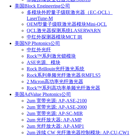
美国Block Engineering公司
多模块外腔量子级联激光器（EC-QCL）
LaserTune-M
OEM型量子级联激光器模块Mini-QCL
QCL激光器探测系统LASERWARN
中红外探测器模块MCT IR
美国NP Photonics公司
中红外光纤
Rock™系列激光锁模块
ASE光源、模块
Rock Brillouin光纤激光系统
Rock系列单频光纤激光器/RMFLS5
2 Micron高功率光纤激光器
Rock™系列高功率单频光纤激光器
美国AdValue Photonics公司
2um 宽带光源: AP-ASE-2100
2um 宽带光源: AP-ASE-2000
2um 宽带光源: AP-SC-MIR
2um 光纤放大器: AP-AMP
2um 光纤放大器: AP-AMP1
2um 连续 CW 光纤激光器控制模块: AP-CU-CW1