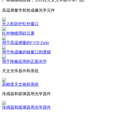
高温测量学和热成像光学元件
无人机防护红外窗口
红外物镜用硅元素
用于高温测量的CVD ZnSe
用于热成像的锗窗口和透镜
用于终极应用的正面光学
天文光学器件和系统
高精度天文镜和系统
传感器和探测器用光学器件
传感器和探测器用光学器件