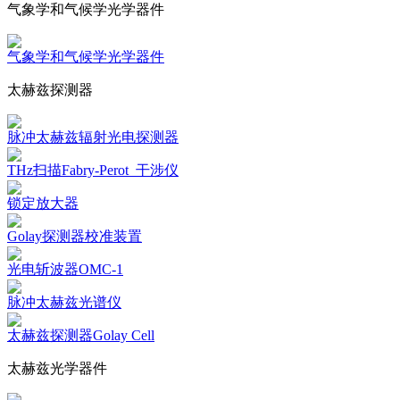
气象学和气候学光学器件
气象学和气候学光学器件
太赫兹探测器
脉冲太赫兹辐射光电探测器
THz扫描Fabry-Perot_干涉仪
锁定放大器
Golay探测器校准装置
光电斩波器OMC-1
脉冲太赫兹光谱仪
太赫兹探测器Golay Cell
太赫兹光学器件