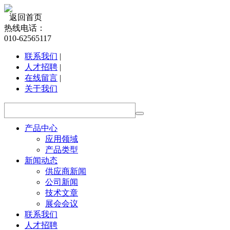
返回首页
热线电话：
010-62565117
联系我们
|
人才招聘
|
在线留言
|
关于我们
产品中心
应用领域
产品类型
新闻动态
供应商新闻
公司新闻
技术文章
展会会议
联系我们
人才招聘