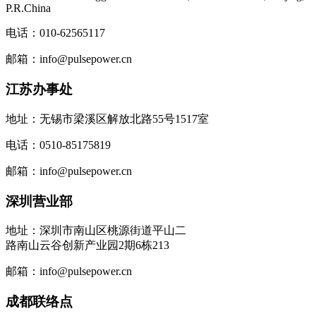
P.R.China
电话：010-62565117
邮箱：info@pulsepower.cn
江苏办事处
地址：无锡市梁溪区解放北路55号1517室
电话：0510-85175819
邮箱：info@pulsepower.cn
深圳营业部
地址：深圳市南山区桃源街道平山二
路南山云谷创新产业园2期6栋213
邮箱：info@pulsepower.cn
成都联络点