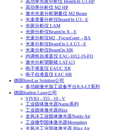
高功率光斑分析仪 BeamOn U3 HP
高功率分析仪 M2 HP
激光光束分析测量仪 M2 Beam
光束质量分析仪BeamOn U3 - E
光斑分析仪 LAM
光斑分析仪BeamOn X - E
光束分析仪M2 , FocusGage – BA
光束分析仪BeamOn LA U3 - E
光束分析仪BeamOn HR
内调焦自准直仪 EAC-1012-19-FO
激光分析望眼镜 LAT-U3
电子准直仪 EAUC XR
电子自准直仪 EAC HR
德国InnoLas Solution公司
多功能激光加工设备平台ILS-LT系列
德国Iradion Laser公司
VIVIO - 355 - 10 - V
工业固体激光器Nanio系列
工业固体激光器Blizz
全风冷工业固体激光器Nanio Air
工业微型固体激光器Mosquitoo
全风冷工业固体激光器 Blizz Air