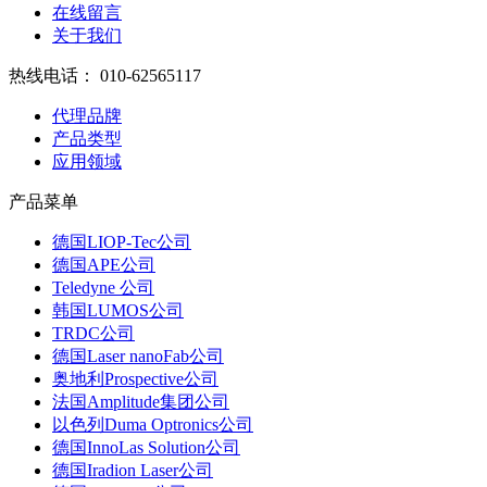
在线留言
关于我们
热线电话：
010-62565117
代理品牌
产品类型
应用领域
产品菜单
德国LIOP-Tec公司
德国APE公司
Teledyne 公司
韩国LUMOS公司
TRDC公司
德国Laser nanoFab公司
奥地利Prospective公司
法国Amplitude集团公司
以色列Duma Optronics公司
德国InnoLas Solution公司
德国Iradion Laser公司