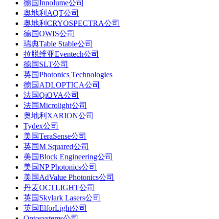
德国Innolume公司
奥地利AQT公司
奥地利CRYOSPECTRA公司
德国OWIS公司
瑞典Table Stable公司
拉脱维亚Eventech公司
德国SLT公司
英国Photonics Technologies
德国ADLOPTICA公司
法国QiOVA公司
法国Microlight公司
奥地利XARION公司
Tydex公司
美国TeraSense公司
英国M Squared公司
美国Block Engineering公司
美国NP Photonics公司
美国AdValue Photonics公司
丹麦OCTLIGHT公司
英国Skylark Lasers公司
英国ElforLight公司
Optosystems公司