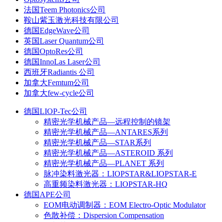
法国Teem Photonics公司
鞍山紫玉激光科技有限公司
德国EdgeWave公司
英国Laser Quantum公司
德国OptoRes公司
德国InnoLas Laser公司
西班牙Radiantis 公司
加拿大Femtum公司
加拿大few-cycle公司
德国LIOP-Tec公司
精密光学机械产品—远程控制的镜架
精密光学机械产品—ANTARES系列
精密光学机械产品—STAR系列
精密光学机械产品—ASTEROID 系列
精密光学机械产品—PLANET 系列
脉冲染料激光器：LIOPSTAR&LIOPSTAR-E
高重频染料激光器：LIOPSTAR-HQ
德国APE公司
EOM电动调制器：EOM Electro-Optic Modulator
色散补偿：Dispersion Compensation