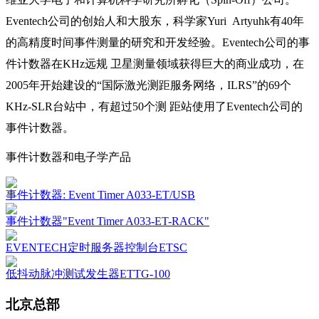
Eventech公司的创始人和大股东，科学家Yuri Artyuhk有40年
的高精度时间事件测量的研究和开发经验。Eventech公司的事
件计数器在KHz远规 卫星测量领域获得巨大的商业成功，在
2005年开始建设的“国际激光测距服务网络，ILRS”的69个
KHz-SLR台站中，有超过50个测 距站使用了Eventech公司的
事件计数器。
事件计数器和电子学产品
事件计数器: Event Timer A033-ET/USB
事件计数器"Event Timer A033-ET-RACK"
EVENTECH定时服务器控制台ETSC
低抖动脉冲测试发生器ETTG-100
北京总部