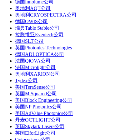
德国Innolume公司
奥地利AQT公司
奥地利CRYOSPECTRA公司
德国OWIS公司
瑞典Table Stable公司
拉脱维亚Eventech公司
德国SLT公司
英国Photonics Technologies
德国ADLOPTICA公司
法国QiOVA公司
法国Microlight公司
奥地利XARION公司
Tydex公司
美国TeraSense公司
英国M Squared公司
美国Block Engineering公司
美国NP Photonics公司
美国AdValue Photonics公司
丹麦OCTLIGHT公司
英国Skylark Lasers公司
英国ElforLight公司
Optosystems公司