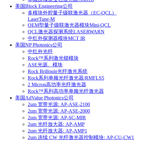
美国Block Engineering公司
多模块外腔量子级联激光器（EC-QCL）
LaserTune-M
OEM型量子级联激光器模块Mini-QCL
QCL激光器探测系统LASERWARN
中红外探测器模块MCT IR
美国NP Photonics公司
中红外光纤
Rock™系列激光锁模块
ASE光源、模块
Rock Brillouin光纤激光系统
Rock系列单频光纤激光器/RMFLS5
2 Micron高功率光纤激光器
Rock™系列高功率单频光纤激光器
美国AdValue Photonics公司
2um 宽带光源: AP-ASE-2100
2um 宽带光源: AP-ASE-2000
2um 宽带光源: AP-SC-MIR
2um 光纤放大器: AP-AMP
2um 光纤放大器: AP-AMP1
2um 连续 CW 光纤激光器控制模块: AP-CU-CW1