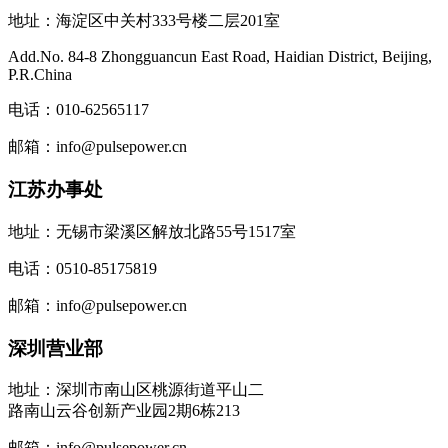
地址：海淀区中关村333号楼二层201室
Add.No. 84-8 Zhongguancun East Road, Haidian District, Beijing,
P.R.China
电话：010-62565117
邮箱：info@pulsepower.cn
江苏办事处
地址：无锡市梁溪区解放北路55号1517室
电话：0510-85175819
邮箱：info@pulsepower.cn
深圳营业部
地址：深圳市南山区桃源街道平山二
路南山云谷创新产业园2期6栋213
邮箱：info@pulsepower.cn