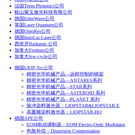
法国Teem Photonics公司
鞍山紫玉激光科技有限公司
德国EdgeWave公司
英国Laser Quantum公司
德国OptoRes公司
德国InnoLas Laser公司
西班牙Radiantis 公司
加拿大Femtum公司
加拿大few-cycle公司
德国LIOP-Tec公司
精密光学机械产品—远程控制的镜架
精密光学机械产品—ANTARES系列
精密光学机械产品—STAR系列
精密光学机械产品—ASTEROID 系列
精密光学机械产品—PLANET 系列
脉冲染料激光器：LIOPSTAR&LIOPSTAR-E
高重频染料激光器：LIOPSTAR-HQ
德国APE公司
EOM电动调制器：EOM Electro-Optic Modulator
色散补偿：Dispersion Compensation