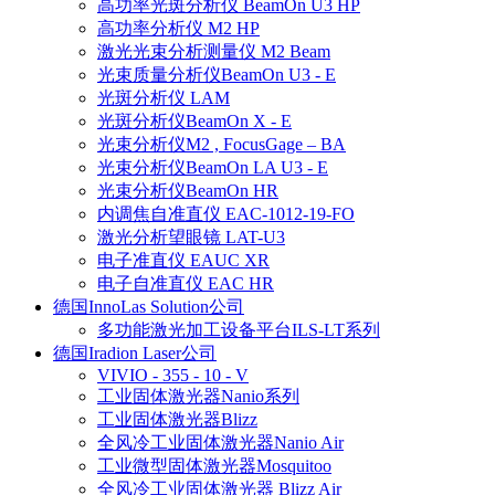
高功率光斑分析仪 BeamOn U3 HP
高功率分析仪 M2 HP
激光光束分析测量仪 M2 Beam
光束质量分析仪BeamOn U3 - E
光斑分析仪 LAM
光斑分析仪BeamOn X - E
光束分析仪M2 , FocusGage – BA
光束分析仪BeamOn LA U3 - E
光束分析仪BeamOn HR
内调焦自准直仪 EAC-1012-19-FO
激光分析望眼镜 LAT-U3
电子准直仪 EAUC XR
电子自准直仪 EAC HR
德国InnoLas Solution公司
多功能激光加工设备平台ILS-LT系列
德国Iradion Laser公司
VIVIO - 355 - 10 - V
工业固体激光器Nanio系列
工业固体激光器Blizz
全风冷工业固体激光器Nanio Air
工业微型固体激光器Mosquitoo
全风冷工业固体激光器 Blizz Air