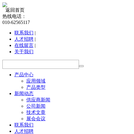
返回首页
热线电话：
010-62565117
联系我们
|
人才招聘
|
在线留言
|
关于我们
产品中心
应用领域
产品类型
新闻动态
供应商新闻
公司新闻
技术文章
展会会议
联系我们
人才招聘