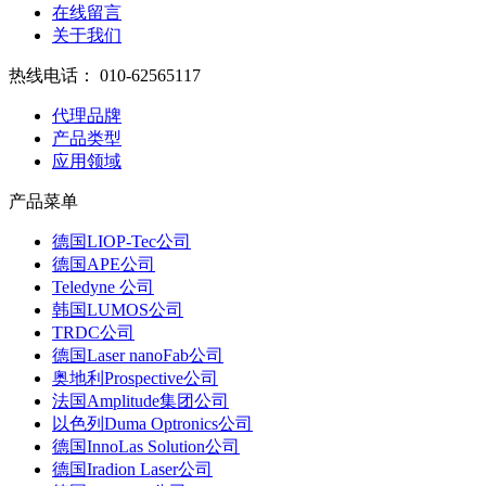
在线留言
关于我们
热线电话：
010-62565117
代理品牌
产品类型
应用领域
产品菜单
德国LIOP-Tec公司
德国APE公司
Teledyne 公司
韩国LUMOS公司
TRDC公司
德国Laser nanoFab公司
奥地利Prospective公司
法国Amplitude集团公司
以色列Duma Optronics公司
德国InnoLas Solution公司
德国Iradion Laser公司