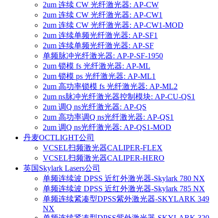
2um 连续 CW 光纤激光器: AP-CW
2um 连续 CW 光纤激光器: AP-CW1
2um 连续 CW 光纤激光器: AP-CW1-MOD
2um 连续单频光纤激光器: AP-SF1
2um 连续单频光纤激光器: AP-SF
单频脉冲光纤激光器: AP-P-SF-1950
2um 锁模 fs 光纤激光器: AP-ML
2um 锁模 ps 光纤激光器: AP-ML1
2um 高功率锁模 fs 光纤激光器: AP-ML2
2um ns脉冲光纤激光器控制模块: AP-CU-QS1
2um 调Q ns光纤激光器: AP-QS
2um 高功率调Q ns光纤激光器: AP-QS1
2um 调Q ns光纤激光器: AP-QS1-MOD
丹麦OCTLIGHT公司
VCSEL扫频激光器CALIPER-FLEX
VCSEL扫频激光器CALIPER-HERO
英国Skylark Lasers公司
单频连续波 DPSS 近红外激光器-Skylark 780 NX
单频连续波 DPSS 近红外激光器-Skylark 785 NX
单频连续紧凑型DPSS紫外激光器-SKYLARK 349
NX
单频连续紧凑型DPSS紫外激光器-SKYLARK 320