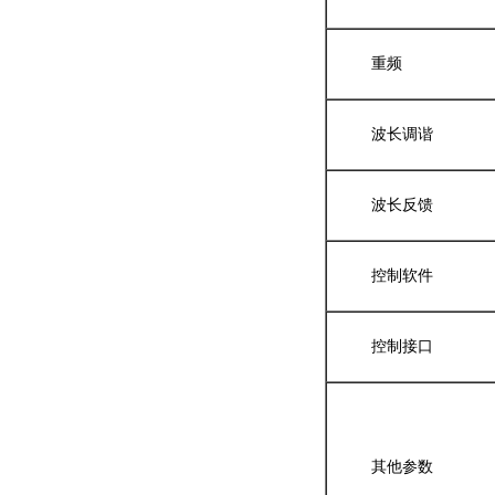
重频
波长调谐
波长反馈
控制软件
控制接口
其他参数