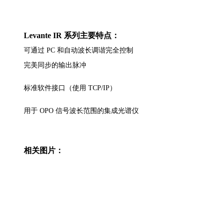
Levante IR
系列主要特点：
可通过 PC 和自动波长调谐完全控制
完美同步的输出脉冲
标准软件接口（使用 TCP/IP）
用于 OPO 信号波长范围的集成光谱仪
相关图片：