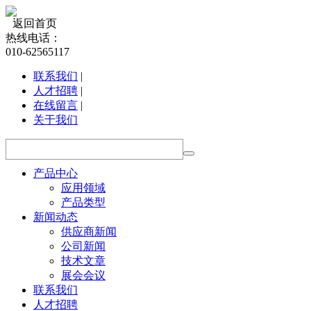
返回首页
热线电话：
010-62565117
联系我们
|
人才招聘
|
在线留言
|
关于我们
产品中心
应用领域
产品类型
新闻动态
供应商新闻
公司新闻
技术文章
展会会议
联系我们
人才招聘