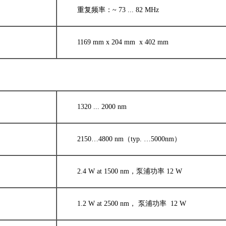
重复频率：~ 73 ... 82 MHz
1169 mm x 204 mm x 402 mm
1320 ... 2000 nm
2150…4800 nm（typ. …5000nm）
2.4 W at 1500 nm，泵浦功率 12 W
1.2 W at 2500 nm， 泵浦功率 12 W