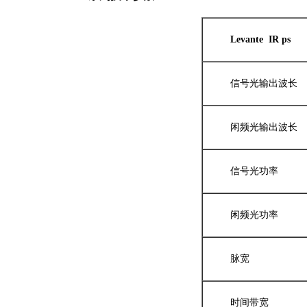
Levante IR ps
信号光输出波长
闲频光输出波长
信号光功率
闲频光功率
脉宽
时间带宽