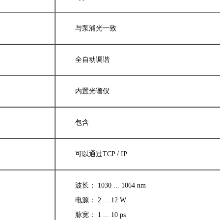
与泵浦光一致
全自动调谐
内置光谱仪
包含
可以通过TCP / IP
波长： 1030 ... 1064 nm
电源： 2 ... 12 W
脉宽： 1 ... 10 ps