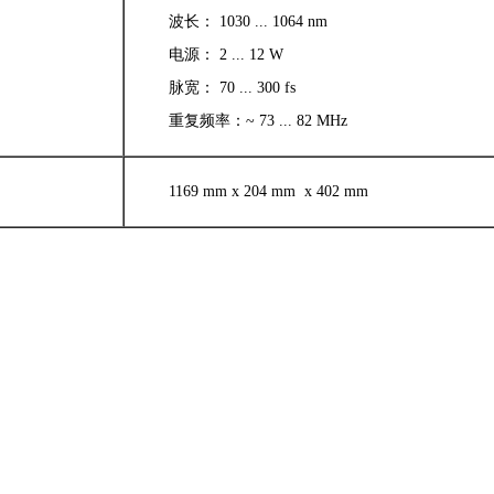
波长： 1030 ... 1064 nm
电源： 2 ... 12 W
脉宽： 70 ... 300 fs
重复频率：~ 73 ... 82 MHz
1169 mm x 204 mm x 402 mm