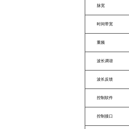
脉宽
时间带宽
重频
波长调谐
波长反馈
控制软件
控制接口