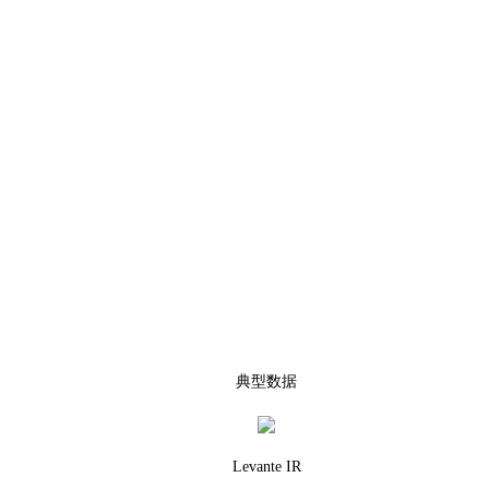
典型数据
Levante IR