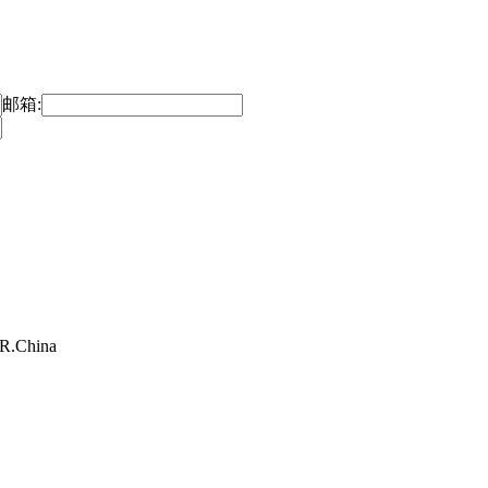
邮箱:
.R.China