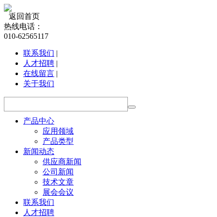
返回首页
热线电话：
010-62565117
联系我们
|
人才招聘
|
在线留言
|
关于我们
产品中心
应用领域
产品类型
新闻动态
供应商新闻
公司新闻
技术文章
展会会议
联系我们
人才招聘