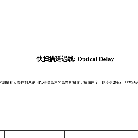
快扫描延迟线: Optical Delay
过内置的测量和反馈控制系统可以获得高速的高精度扫描，扫描速度可以高达20Hz，非常