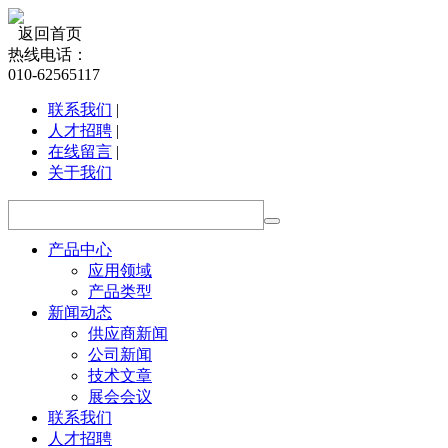
返回首页
热线电话：
010-62565117
联系我们
|
人才招聘
|
在线留言
|
关于我们
产品中心
应用领域
产品类型
新闻动态
供应商新闻
公司新闻
技术文章
展会会议
联系我们
人才招聘