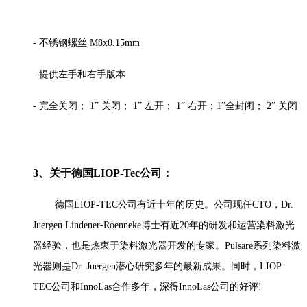
- 不锈钢螺丝 M8x0.15mm
- 提供左手和右手版本
- 完全关闭； 1” 关闭； 1” 左开； 1” 右开；1”全封闭； 2” 关闭
3、关于德国LIOP-Tec公司：
德国LIOP-TEC公司有近十年的历史。公司现任CTO，Dr.
Juergen Lindener-Roenneke博士有近20年的研发和运营染料激光
器经验，也是热衷于染料激光器开发的专家。Pulsare系列染料激
光器则是Dr. Juergen潜心研究多年的最新成果。同时，LIOP-
TEC公司和InnoLas合作多年，深得InnoLas公司的好评!