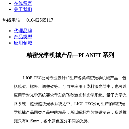
在线留言
关于我们
热线电话：
010-62565117
代理品牌
产品类型
应用领域
精密光学机械产品—
PLANET 系列
LIOP-TEC公司专业设计和生产各类精密光学机械产品，包
括镜架、螺杆、调整架等。可自主应用于染料激光器中，也可以
应用于对光学系统要求苛刻的飞秒激光和光学系统、量子光学光
路系统、超强超快光学系统之中。LIOP-TEC公司生产的精密光
学机械产品同类产品中的精品：所以螺杆均匀黄铜制造，所以螺
距只有0.15mm，各个颜色区分不同的光路。