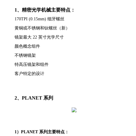
1、精密光学机械
主要特点：
170TPI (0.15mm) 细牙螺丝
黄铜或不锈钢和钛螺丝（新）
镜架最大 22 英寸光学尺寸
颜色概念组件
不锈钢镜架
特高压镜架和组件
客户特定的设计
2、PLANET 系列
1）PLANET 系列主要特点：