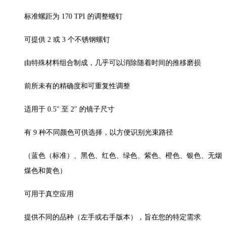
标准螺距为 170 TPI 的调整螺钉
可提供 2 或 3 个不锈钢螺钉
由特殊材料组合制成，几乎可以消除随着时间的推移磨损
前所未有的精确度和可重复性调整
适用于 0.5" 至 2" 的镜子尺寸
有 9 种不同颜色可供选择，以方便识别光束路径
（蓝色（标准）、黑色、红色、绿色、紫色、橙色、银色、无烟
煤色和黄色）
可用于真空应用
提供不同的品种（左手或右手版本），旨在您的特定需求