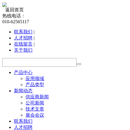
返回首页
热线电话：
010-62565117
联系我们
|
人才招聘
|
在线留言
|
关于我们
产品中心
应用领域
产品类型
新闻动态
供应商新闻
公司新闻
技术文章
展会会议
联系我们
人才招聘