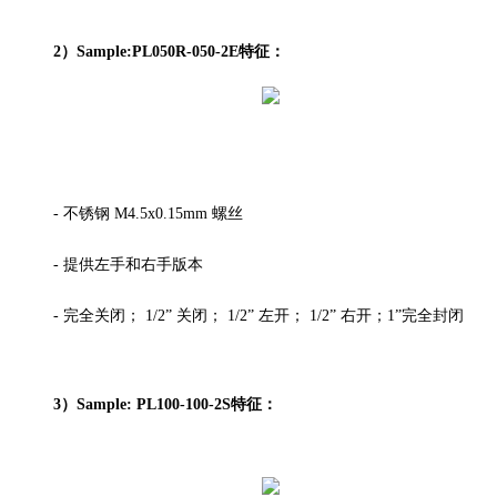
2）Sample:PL050R-050-2E特征：
- 不锈钢 M4.5x0.15mm 螺丝
- 提供左手和右手版本
- 完全关闭； 1/2” 关闭； 1/2” 左开； 1/2” 右开；1”完全封闭
3）Sample: PL100-100-2S特征：