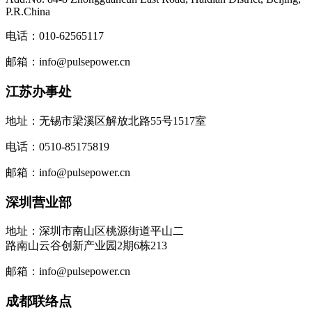
P.R.China
电话：010-62565117
邮箱：info@pulsepower.cn
江苏办事处
地址：无锡市梁溪区解放北路55号1517室
电话：0510-85175819
邮箱：info@pulsepower.cn
深圳营业部
地址：深圳市南山区桃源街道平山二
路南山云谷创新产业园2期6栋213
邮箱：info@pulsepower.cn
成都联络点