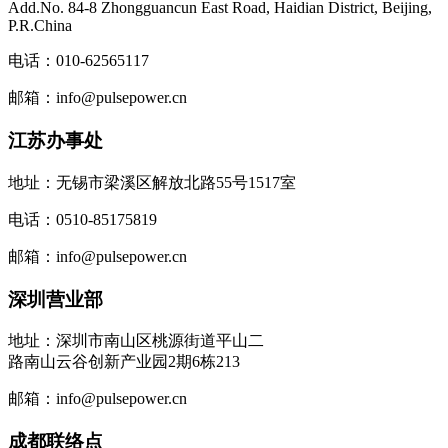
Add.No. 84-8 Zhongguancun East Road, Haidian District, Beijing,
P.R.China
电话：010-62565117
邮箱：info@pulsepower.cn
江苏办事处
地址：无锡市梁溪区解放北路55号1517室
电话：0510-85175819
邮箱：info@pulsepower.cn
深圳营业部
地址：深圳市南山区桃源街道平山二
路南山云谷创新产业园2期6栋213
邮箱：info@pulsepower.cn
成都联络点