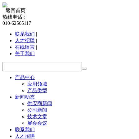
返回首页
热线电话：
010-62565117
联系我们
|
人才招聘
|
在线留言
|
关于我们
产品中心
应用领域
产品类型
新闻动态
供应商新闻
公司新闻
技术文章
展会会议
联系我们
人才招聘