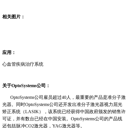
相关图片：
应用：
心血管疾病治疗系统
关于OptoSystems公司：
OptoSystems公司雇员超过40人，最重要的产品是准分子激
光器。同时OptoSystems公司还开发出准分子激光器视力屈光
矫正系统（LASIK），该系统已经获得中国政府颁发的销售许
可证，并有数台已经在中国安装。OptoSystems公司的产品线
还包括脉冲CO2激光器，YAG激光器等。