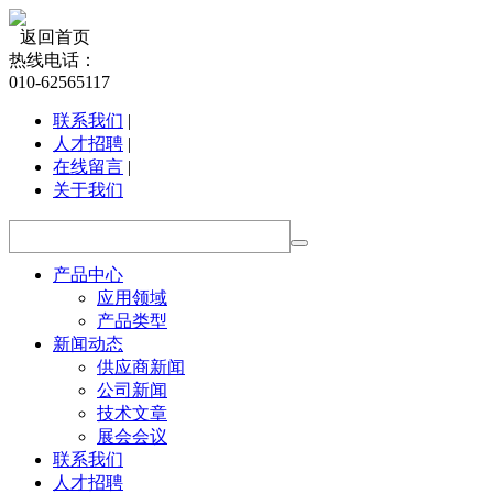
返回首页
热线电话：
010-62565117
联系我们
|
人才招聘
|
在线留言
|
关于我们
产品中心
应用领域
产品类型
新闻动态
供应商新闻
公司新闻
技术文章
展会会议
联系我们
人才招聘