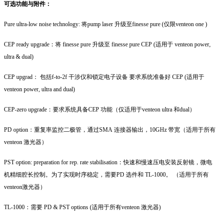
可选功能与附件：
Pure ultra-low noise technology: 将pump laser 升级至finesse pure (仅限venteon one )
CEP ready upgrade：将 finesse pure 升级至 finesse pure CEP (适用于 venteon power,
ultra & dual)
CEP upgrad： 包括f-to-2f 干涉仪和锁定电子设备 要求系统准备好 CEP (适用于
venteon power, ultra and dual)
CEP-zero upgrade：要求系统具备CEP 功能（仅适用于venteon ultra 和dual）
PD option：重复率监控二极管，通过SMA 连接器输出，10GHz 带宽（适用于所有
venteon 激光器）
PST option: preparation for rep. rate stabilisation：快速和慢速压电安装反射镜，微电
机精细腔长控制。为了实现时序稳定，需要PD 选件和 TL-1000。 （适用于所有
venteon激光器）
TL-1000：需要 PD & PST options (适用于所有venteon 激光器)