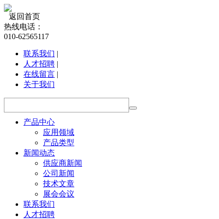
返回首页
热线电话：
010-62565117
联系我们
|
人才招聘
|
在线留言
|
关于我们
产品中心
应用领域
产品类型
新闻动态
供应商新闻
公司新闻
技术文章
展会会议
联系我们
人才招聘