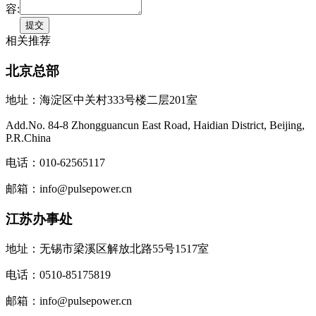
容:
相关推荐
北京总部
地址：海淀区中关村333号楼二层201室
Add.No. 84-8 Zhongguancun East Road, Haidian District, Beijing,
P.R.China
电话：010-62565117
邮箱：info@pulsepower.cn
江苏办事处
地址：无锡市梁溪区解放北路55号1517室
电话：0510-85175819
邮箱：info@pulsepower.cn