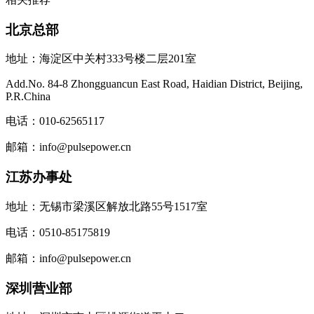
北京总部
地址：海淀区中关村333号楼二层201室
Add.No. 84-8 Zhongguancun East Road, Haidian District, Beijing,
P.R.China
电话：010-62565117
邮箱：info@pulsepower.cn
江苏办事处
地址：无锡市梁溪区解放北路55号1517室
电话：0510-85175819
邮箱：info@pulsepower.cn
深圳营业部