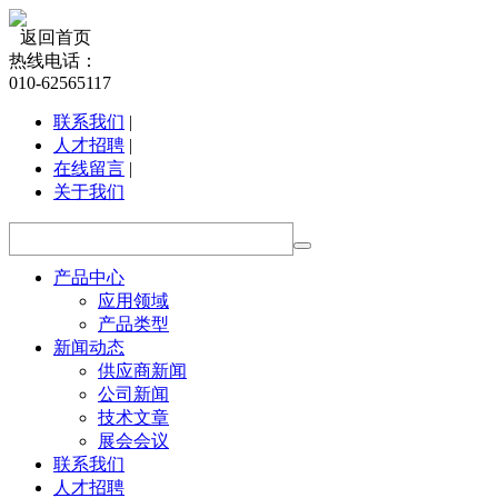
返回首页
热线电话：
010-62565117
联系我们
|
人才招聘
|
在线留言
|
关于我们
产品中心
应用领域
产品类型
新闻动态
供应商新闻
公司新闻
技术文章
展会会议
联系我们
人才招聘