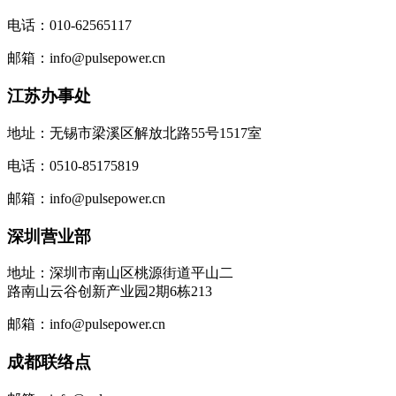
电话：010-62565117
邮箱：info@pulsepower.cn
江苏办事处
地址：无锡市梁溪区解放北路55号1517室
电话：0510-85175819
邮箱：info@pulsepower.cn
深圳营业部
地址：深圳市南山区桃源街道平山二
路南山云谷创新产业园2期6栋213
邮箱：info@pulsepower.cn
成都联络点