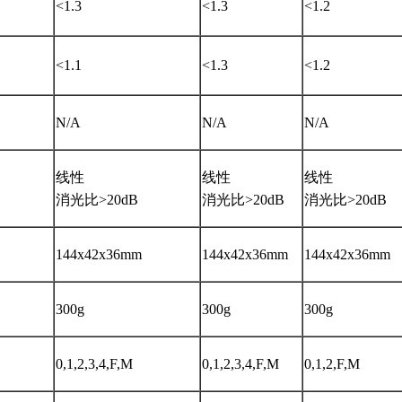
<1.3
<1.3
<1.2
<1.1
<1.3
<1.2
N/A
N/A
N/A
线性
线性
线性
消光比>20dB
消光比>20dB
消光比>20dB
144x42x36mm
144x42x36mm
144x42x36mm
300g
300g
300g
0,1,2,3,4,F,M
0,1,2,3,4,F,M
0,1,2,F,M