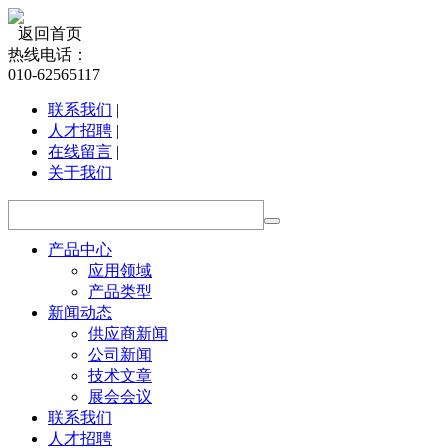
返回首页
热线电话：
010-62565117
联系我们
|
人才招聘
|
在线留言
|
关于我们
产品中心
应用领域
产品类型
新闻动态
供应商新闻
公司新闻
技术文章
展会会议
联系我们
人才招聘