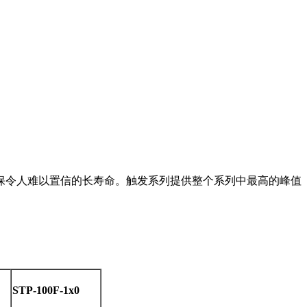
保令人难以置信的长寿命。触发系列提供整个系列中最高的峰值
STP-100F-1x0