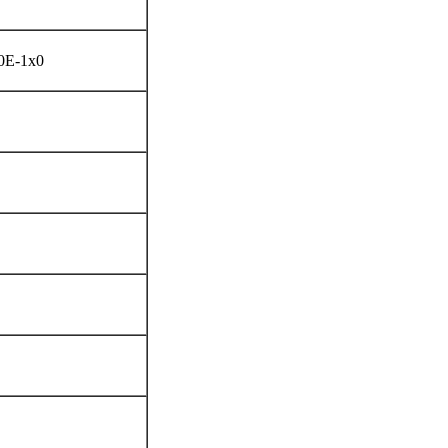
10E-1x0