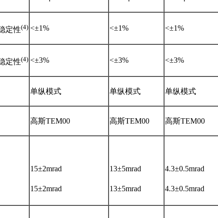
(4)
<±1%
<±1%
<±1%
稳定性
(4)
<±3%
<±3%
<±3%
稳定性
单纵模式
单纵模式
单纵模式
高斯TEM00
高斯TEM00
高斯TEM00
15±2mrad
13±5mrad
4.3±0.5mrad
15±2mrad
13±5mrad
4.3±0.5mrad