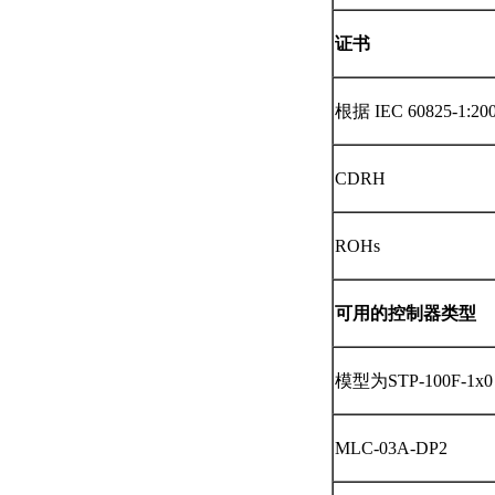
证书
根据 IEC 60825-1
CDRH
ROHs
可用的控制器类型
模型为STP-100F-1x0
MLC-03A-DP2