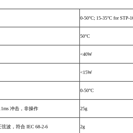
0-50°C; 15-35°C for STP-
50°C
<40W
<15W
0-50°C
 的 11ms 冲击，非操作
25g
正弦波，符合 IEC 68-2-6
2g