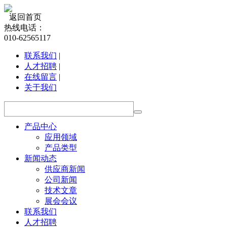
返回首页
热线电话：
010-62565117
联系我们
|
人才招聘
|
在线留言
|
关于我们
产品中心
应用领域
产品类型
新闻动态
供应商新闻
公司新闻
技术文章
展会会议
联系我们
人才招聘