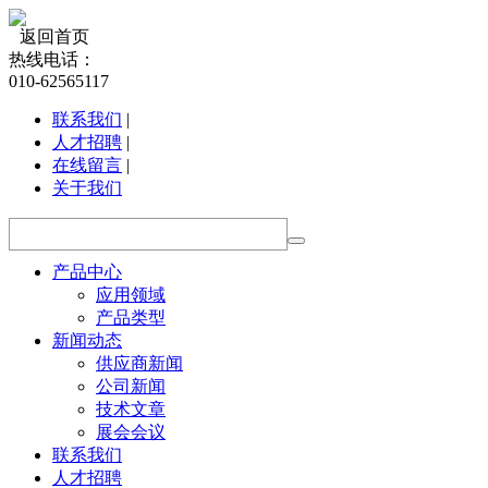
返回首页
热线电话：
010-62565117
联系我们
|
人才招聘
|
在线留言
|
关于我们
产品中心
应用领域
产品类型
新闻动态
供应商新闻
公司新闻
技术文章
展会会议
联系我们
人才招聘