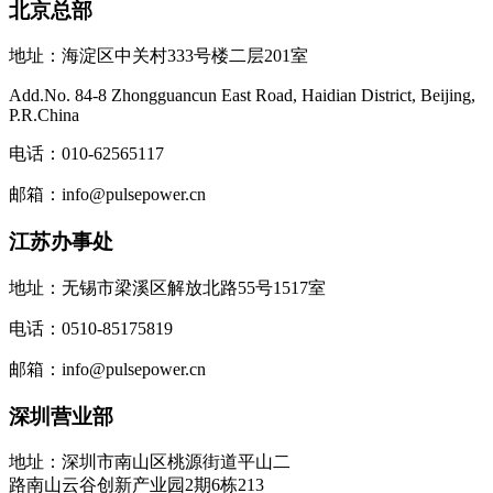
北京总部
地址：海淀区中关村333号楼二层201室
Add.No. 84-8 Zhongguancun East Road, Haidian District, Beijing,
P.R.China
电话：010-62565117
邮箱：info@pulsepower.cn
江苏办事处
地址：无锡市梁溪区解放北路55号1517室
电话：0510-85175819
邮箱：info@pulsepower.cn
深圳营业部
地址：深圳市南山区桃源街道平山二
路南山云谷创新产业园2期6栋213