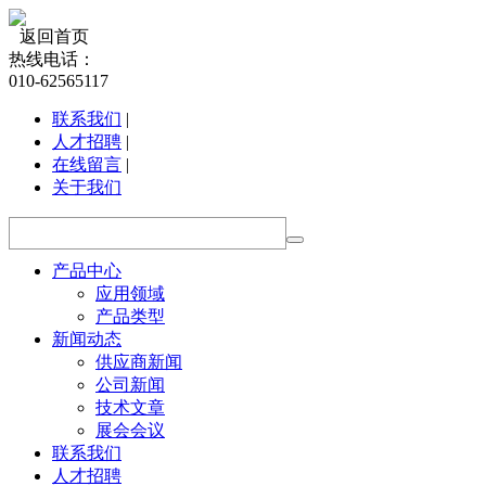
返回首页
热线电话：
010-62565117
联系我们
|
人才招聘
|
在线留言
|
关于我们
产品中心
应用领域
产品类型
新闻动态
供应商新闻
公司新闻
技术文章
展会会议
联系我们
人才招聘