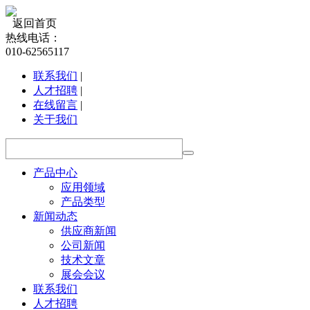
返回首页
热线电话：
010-62565117
联系我们
|
人才招聘
|
在线留言
|
关于我们
产品中心
应用领域
产品类型
新闻动态
供应商新闻
公司新闻
技术文章
展会会议
联系我们
人才招聘