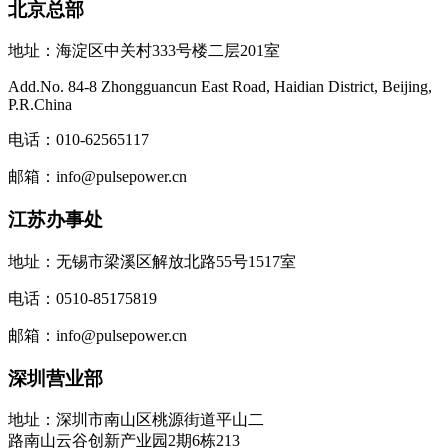
北京总部
地址：海淀区中关村333号楼二层201室
Add.No. 84-8 Zhongguancun East Road, Haidian District, Beijing,
P.R.China
电话：010-62565117
邮箱：info@pulsepower.cn
江苏办事处
地址：无锡市梁溪区解放北路55号1517室
电话：0510-85175819
邮箱：info@pulsepower.cn
深圳营业部
地址：深圳市南山区桃源街道平山二
路南山云谷创新产业园2期6栋213