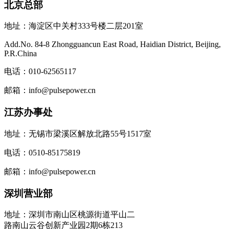
北京总部
地址：海淀区中关村333号楼二层201室
Add.No. 84-8 Zhongguancun East Road, Haidian District, Beijing,
P.R.China
电话：010-62565117
邮箱：info@pulsepower.cn
江苏办事处
地址：无锡市梁溪区解放北路55号1517室
电话：0510-85175819
邮箱：info@pulsepower.cn
深圳营业部
地址：深圳市南山区桃源街道平山二
路南山云谷创新产业园2期6栋213