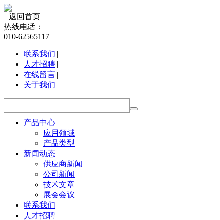
返回首页
热线电话：
010-62565117
联系我们
|
人才招聘
|
在线留言
|
关于我们
产品中心
应用领域
产品类型
新闻动态
供应商新闻
公司新闻
技术文章
展会会议
联系我们
人才招聘