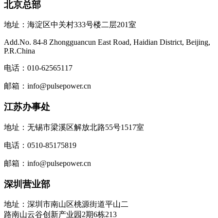
北京总部
地址：海淀区中关村333号楼二层201室
Add.No. 84-8 Zhongguancun East Road, Haidian District, Beijing,
P.R.China
电话：010-62565117
邮箱：info@pulsepower.cn
江苏办事处
地址：无锡市梁溪区解放北路55号1517室
电话：0510-85175819
邮箱：info@pulsepower.cn
深圳营业部
地址：深圳市南山区桃源街道平山二
路南山云谷创新产业园2期6栋213