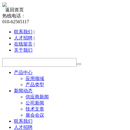
返回首页
热线电话：
010-62565117
联系我们
|
人才招聘
|
在线留言
|
关于我们
产品中心
应用领域
产品类型
新闻动态
供应商新闻
公司新闻
技术文章
展会会议
联系我们
人才招聘