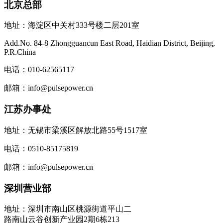
北京总部
地址：海淀区中关村333号楼二层201室
Add.No. 84-8 Zhongguancun East Road, Haidian District, Beijing,
P.R.China
电话：010-62565117
邮箱：info@pulsepower.cn
江苏办事处
地址：无锡市梁溪区解放北路55号1517室
电话：0510-85175819
邮箱：info@pulsepower.cn
深圳营业部
地址：深圳市南山区桃源街道平山二
路南山云谷创新产业园2期6栋213