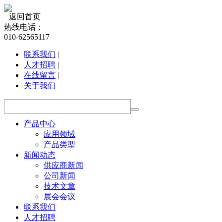
返回首页
热线电话：
010-62565117
联系我们
|
人才招聘
|
在线留言
|
关于我们
产品中心
应用领域
产品类型
新闻动态
供应商新闻
公司新闻
技术文章
展会会议
联系我们
人才招聘