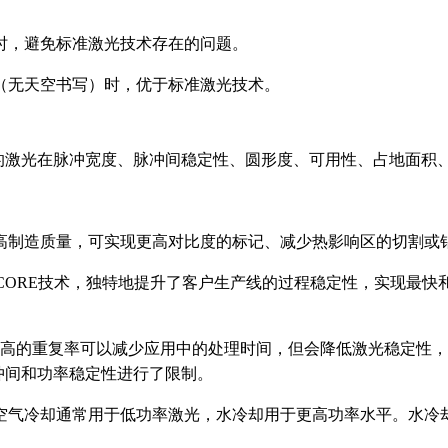
时，避免标准激光技术存在的问题。
（无天空书写）时，优于标准激光技术。
，其他竞争对手的激光在脉冲宽度、脉冲间稳定性、圆形度、可用性、占地
高制造质量，可实现更高对比度的标记、减少热影响区的切割或
SECORE技术，独特地提升了客户生产线的过程稳定性，实现最
高的重复率可以减少应用中的处理时间，但会降低激光稳定性，导
脉冲间和功率稳定性进行了限制。
气冷却通常用于低功率激光，水冷却用于更高功率水平。水冷却可