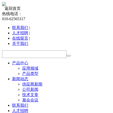
返回首页
热线电话：
010-62565117
联系我们
|
人才招聘
|
在线留言
|
关于我们
产品中心
应用领域
产品类型
新闻动态
供应商新闻
公司新闻
技术文章
展会会议
联系我们
人才招聘