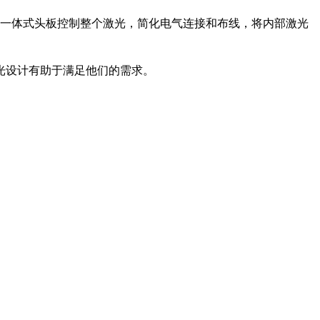
求。一体式头板控制整个激光，简化电气连接和布线，将内部激光
光设计有助于满足他们的需求。