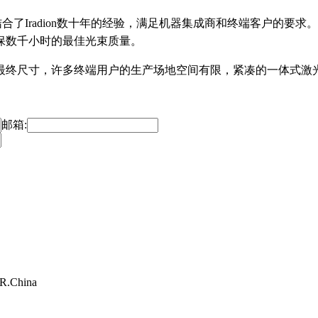
合了Iradion数十年的经验，满足机器集成商和终端客户的要
保数千小时的最佳光束质量。
最终尺寸，许多终端用户的生产场地空间有限，紧凑的一体式激
邮箱:
.R.China