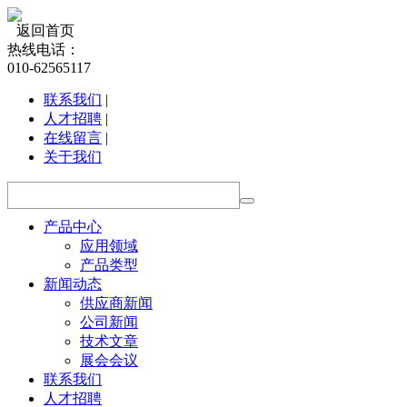
返回首页
热线电话：
010-62565117
联系我们
|
人才招聘
|
在线留言
|
关于我们
产品中心
应用领域
产品类型
新闻动态
供应商新闻
公司新闻
技术文章
展会会议
联系我们
人才招聘