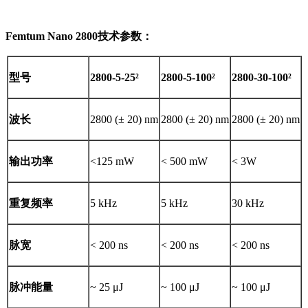
Femtum Nano 2800
技术参数：
型号
2800-5-25²
2800-5-100²
2800-30-100²
波长
2800 (± 20) nm
2800 (± 20) nm
2800 (± 20) nm
输出功率
<125 mW
< 500 mW
< 3W
重复频率
5 kHz
5 kHz
30 kHz
脉宽
< 200 ns
< 200 ns
< 200 ns
脉冲能量
~ 25 μJ
~ 100 μJ
~ 100 μJ