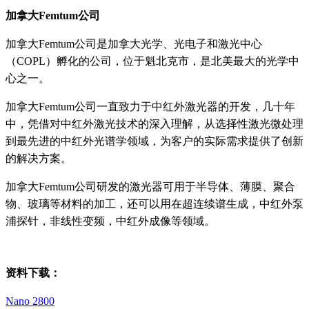
加拿大Femtum公司
加拿大Femtum公司是加拿大光学、光电子和激光中心
（COPL）孵化的公司，位于魁北克市，是北美最大的光学中
心之一。
加拿大Femtum公司一直致力于中红外激光器的开发，几十年
中，凭借对中红外激光技术的深入理解，从选择性激光微处理
到最先进的中红外光谱学领域，为客户的实际需求提供了创新
的解决方案。
加拿大Femtum公司研发的激光器可用于半导体、薄膜、聚合
物、玻璃等材料的加工，还可以用在超连续谱生成，中红外泵
浦探针，非线性变频，中红外成像等领域。
资料下载：
Nano 2800