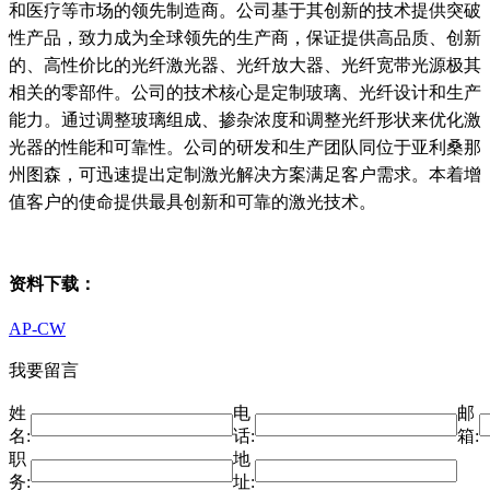
和医疗等市场的领先制造商。公司基于其创新的技术提供突破
性产品，致力成为全球领先的生产商，保证提供高品质、创新
的、高性价比的光纤激光器、光纤放大器、光纤宽带光源极其
相关的零部件。公司的技术核心是定制玻璃、光纤设计和生产
能力。通过调整玻璃组成、掺杂浓度和调整光纤形状来优化激
光器的性能和可靠性。公司的研发和生产团队同位于亚利桑那
州图森，可迅速提出定制激光解决方案满足客户需求。本着增
值客户的使命提供最具创新和可靠的激光技术。
资料下载：
AP-CW
我要留言
姓
电
邮
名:
话:
箱:
职
地
务:
址: