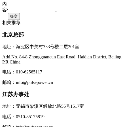
内
容:
相关推荐
北京总部
地址：海淀区中关村333号楼二层201室
Add.No. 84-8 Zhongguancun East Road, Haidian District, Beijing,
P.R.China
电话：010-62565117
邮箱：info@pulsepower.cn
江苏办事处
地址：无锡市梁溪区解放北路55号1517室
电话：0510-85175819