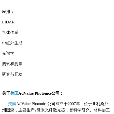
应用：
LIDAR
气体传感
中红外生成
光谱学
测试和测量
研究与开发
关于
美国
AdValue Photonics公司：
美国
AdValue Photonics公司成立于2007年，位于亚利桑那
州图森，主要生产2微米光纤激光器，是科学研究、材料加工