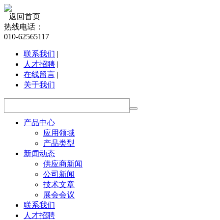
返回首页
热线电话：
010-62565117
联系我们
|
人才招聘
|
在线留言
|
关于我们
产品中心
应用领域
产品类型
新闻动态
供应商新闻
公司新闻
技术文章
展会会议
联系我们
人才招聘