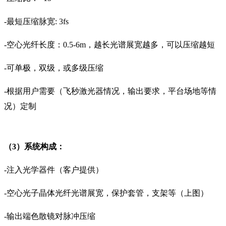
-最短压缩脉宽: 3fs
-空心光纤长度：0.5-6m，越长光谱展宽越多，可以压缩越短
-可单极，双级，或多级压缩
-根据用户需要（飞秒激光器情况，输出要求，平台场地等情
况）定制
（3）系统构成：
-注入光学器件（客户提供）
-空心光子晶体光纤光谱展宽，保护套管，支架等（上图）
-输出端色散镜对脉冲压缩