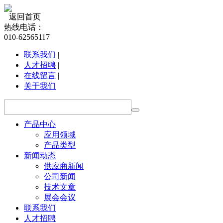
返回首页
热线电话：
010-62565117
联系我们
|
人才招聘
|
在线留言
|
关于我们
产品中心
应用领域
产品类型
新闻动态
供应商新闻
公司新闻
技术文章
展会会议
联系我们
人才招聘