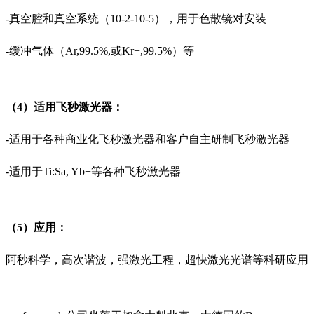
-真空腔和真空系统（10-2-10-5），用于色散镜对安装
-缓冲气体（Ar,99.5%,或Kr+,99.5%）等
（4）适用飞秒激光器：
-适用于各种商业化飞秒激光器和客户自主研制飞秒激光器
-适用于Ti:Sa, Yb+等各种飞秒激光器
（5）应用：
阿秒科学，高次谐波，强激光工程，超快激光光谱等科研应用