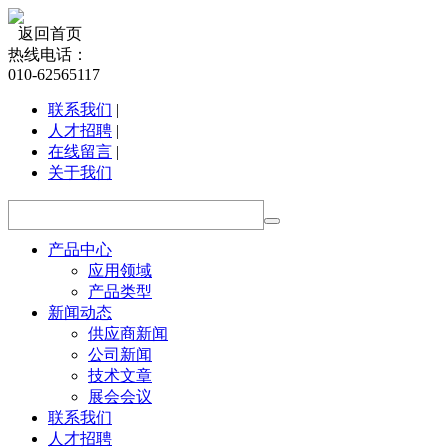
返回首页
热线电话：
010-62565117
联系我们
|
人才招聘
|
在线留言
|
关于我们
产品中心
应用领域
产品类型
新闻动态
供应商新闻
公司新闻
技术文章
展会会议
联系我们
人才招聘