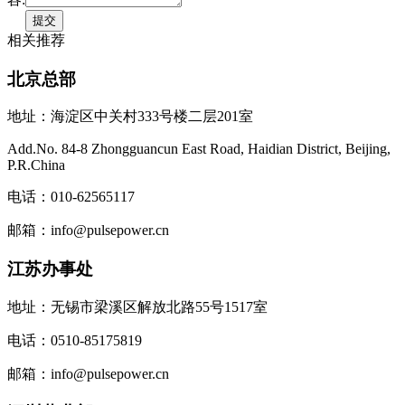
相关推荐
北京总部
地址：海淀区中关村333号楼二层201室
Add.No. 84-8 Zhongguancun East Road, Haidian District, Beijing,
P.R.China
电话：010-62565117
邮箱：info@pulsepower.cn
江苏办事处
地址：无锡市梁溪区解放北路55号1517室
电话：0510-85175819
邮箱：info@pulsepower.cn