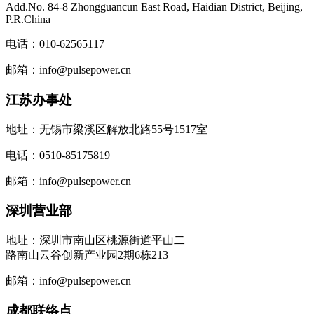
Add.No. 84-8 Zhongguancun East Road, Haidian District, Beijing,
P.R.China
电话：010-62565117
邮箱：info@pulsepower.cn
江苏办事处
地址：无锡市梁溪区解放北路55号1517室
电话：0510-85175819
邮箱：info@pulsepower.cn
深圳营业部
地址：深圳市南山区桃源街道平山二
路南山云谷创新产业园2期6栋213
邮箱：info@pulsepower.cn
成都联络点