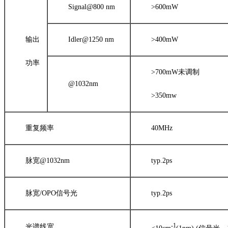
Signal@800 nm
>600mW
输出
Idler@1250 nm
>400mW
功率
>700mW未调制
@1032nm
>350mw
重复频率
40MHz
脉宽@1032nm
typ.2ps
脉宽/OPO信号光
typ.2ps
-1
光谱线宽