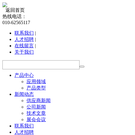
返回首页
热线电话：
010-62565117
联系我们
|
人才招聘
|
在线留言
|
关于我们
产品中心
应用领域
产品类型
新闻动态
供应商新闻
公司新闻
技术文章
展会会议
联系我们
人才招聘