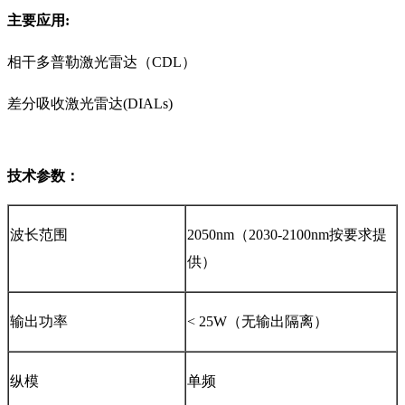
主要应用:
相干多普勒激光雷达（CDL）
差分吸收激光雷达(DIALs)
技术参数：
波长范围
2050nm（2030-2100nm按要求提
供）
输出功率
< 25W（无输出隔离）
纵模
单频