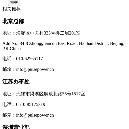
相关推荐
北京总部
地址：海淀区中关村333号楼二层201室
Add.No. 84-8 Zhongguancun East Road, Haidian District, Beijing,
P.R.China
电话：010-62565117
邮箱：info@pulsepower.cn
江苏办事处
地址：无锡市梁溪区解放北路55号1517室
电话：0510-85175819
邮箱：info@pulsepower.cn
深圳营业部