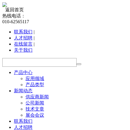
返回首页
热线电话：
010-62565117
联系我们
|
人才招聘
|
在线留言
|
关于我们
产品中心
应用领域
产品类型
新闻动态
供应商新闻
公司新闻
技术文章
展会会议
联系我们
人才招聘