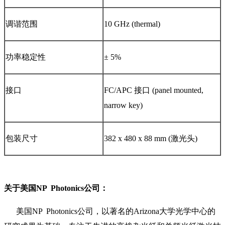
调谐范围
10 GHz (thermal)
功率稳定性
± 5%
接口
FC/APC 接口 (panel mounted,
narrow key)
包装尺寸
382 x 480 x 88 mm (激光头)
关于美国NP Photonics公司：
美国NP Photonics公司，以著名的Arizona大学光学中心的