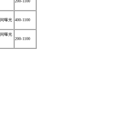
200-1100
间曝光
400-1100
间曝光
200-1100