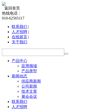
返回首页
热线电话：
010-62565117
联系我们
|
人才招聘
|
在线留言
|
关于我们
产品中心
应用领域
产品类型
新闻动态
供应商新闻
公司新闻
技术文章
展会会议
联系我们
人才招聘