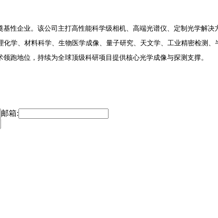
企业。该公司主打高性能科学级相机、高端光谱仪、定制光学解决方案，其核心产
理化学、材料科学、生物医学成像、量子研究、天文学、工业精密检测、
技术领跑地位，持续为全球顶级科研项目提供核心光学成像与探测支撑。
邮箱: