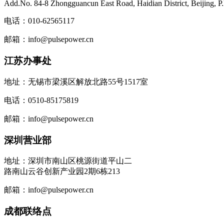
Add.No. 84-8 Zhongguancun East Road, Haidian District, Beijing, P
电话：010-62565117
邮箱：info@pulsepower.cn
江苏办事处
地址：无锡市梁溪区解放北路55号1517室
电话：0510-85175819
邮箱：info@pulsepower.cn
深圳营业部
地址：深圳市南山区桃源街道平山二
路南山云谷创新产业园2期6栋213
邮箱：info@pulsepower.cn
成都联络点