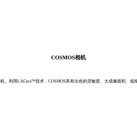
COSMOS相机
S相机。利用LACera™技术，COSMOS具有出色的灵敏度、大成像面积、