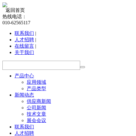
返回首页
热线电话：
010-62565117
联系我们
|
人才招聘
|
在线留言
|
关于我们
产品中心
应用领域
产品类型
新闻动态
供应商新闻
公司新闻
技术文章
展会会议
联系我们
人才招聘