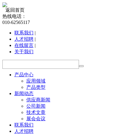
返回首页
热线电话：
010-62565117
联系我们
|
人才招聘
|
在线留言
|
关于我们
产品中心
应用领域
产品类型
新闻动态
供应商新闻
公司新闻
技术文章
展会会议
联系我们
人才招聘