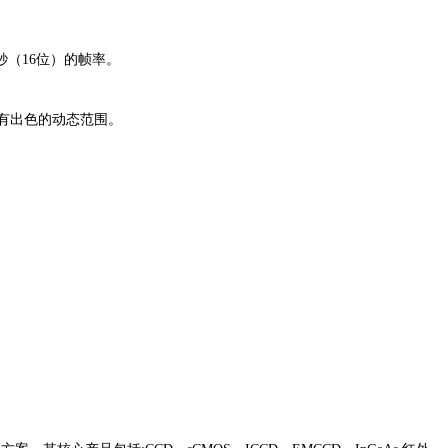
/秒（16位）的帧率。
具有出色的动态范围。