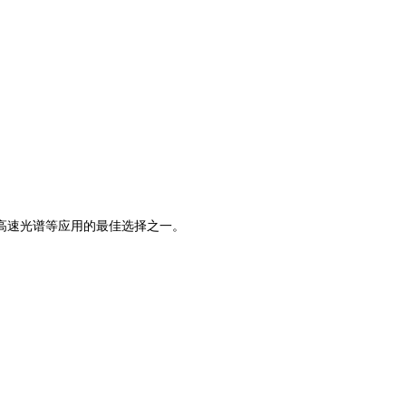
和高速光谱等应用的最佳选择之一。