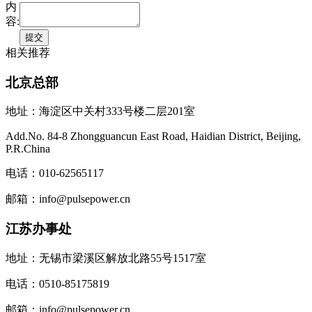
内
容:
相关推荐
北京总部
地址：海淀区中关村333号楼二层201室
Add.No. 84-8 Zhongguancun East Road, Haidian District, Beijing,
P.R.China
电话：010-62565117
邮箱：info@pulsepower.cn
江苏办事处
地址：无锡市梁溪区解放北路55号1517室
电话：0510-85175819
邮箱：info@pulsepower.cn