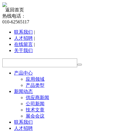
返回首页
热线电话：
010-62565117
联系我们
|
人才招聘
|
在线留言
|
关于我们
产品中心
应用领域
产品类型
新闻动态
供应商新闻
公司新闻
技术文章
展会会议
联系我们
人才招聘