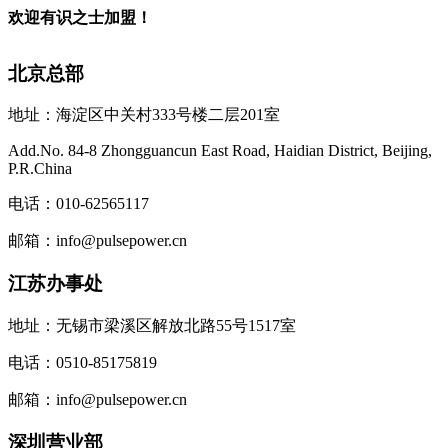
欢迎有识之士加盟！
北京总部
地址：海淀区中关村333号楼二层201室
Add.No. 84-8 Zhongguancun East Road, Haidian District, Beijing,
P.R.China
电话：010-62565117
邮箱：info@pulsepower.cn
江苏办事处
地址：无锡市梁溪区解放北路55号1517室
电话：0510-85175819
邮箱：info@pulsepower.cn
深圳营业部