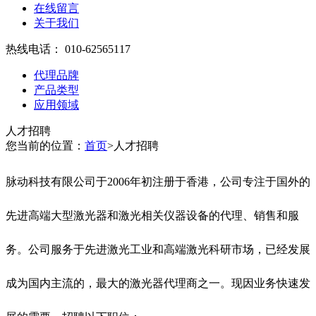
在线留言
关于我们
热线电话：
010-62565117
代理品牌
产品类型
应用领域
人才招聘
您当前的位置：
首页
>人才招聘
脉动科技有限公司于2006年初注册于香港，公司专注于国外的
先进高端大型激光器和激光相关仪器设备的代理、销售和服
务。公司服务于先进激光工业和高端激光科研市场，已经发展
成为国内主流的，最大的激光器代理商之一。现因业务快速发