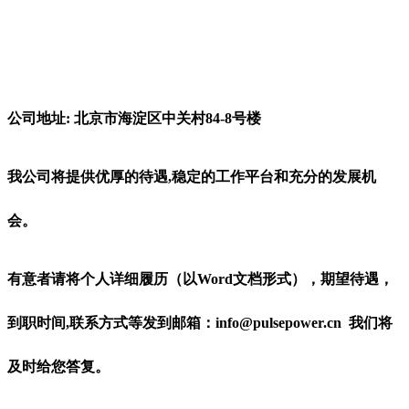
公司地址: 北京市海淀区中关村84-8号楼
我公司将提供优厚的待遇,稳定的工作平台和充分的发展机
会。
有意者请将个人详细履历（以Word文档形式），期望待遇，
到职时间,联系方式等发到邮箱：info@pulsepower.cn 我们将
及时给您答复。