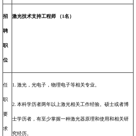
招
激光技术支持工程师 （1名）
聘
职
位
任
1. 激光，光电子，物理电子等相关专业。
职
2. 本科学历者两年以上激光相关工作经验。硕士或者博
要
士学历者，有至少掌握一种激光器原理和使用和相关研
求
究经历。