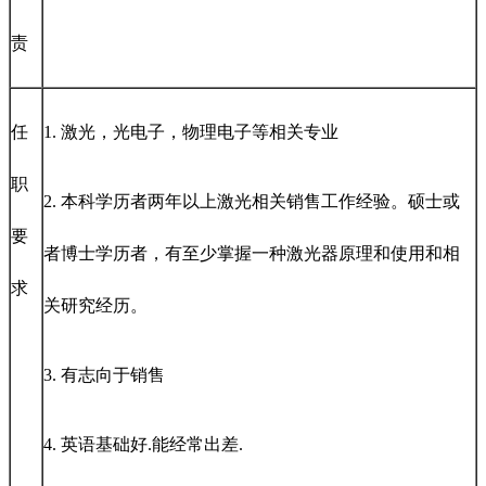
责
任
1. 激光，光电子，物理电子等相关专业
职
2. 本科学历者两年以上激光相关销售工作经验。硕士或
要
者博士学历者，有至少掌握一种激光器原理和使用和相
求
关研究经历。
3. 有志向于销售
4. 英语基础好.能经常出差.