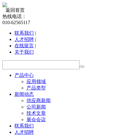
返回首页
热线电话：
010-62565117
联系我们
|
人才招聘
|
在线留言
|
关于我们
产品中心
应用领域
产品类型
新闻动态
供应商新闻
公司新闻
技术文章
展会会议
联系我们
人才招聘